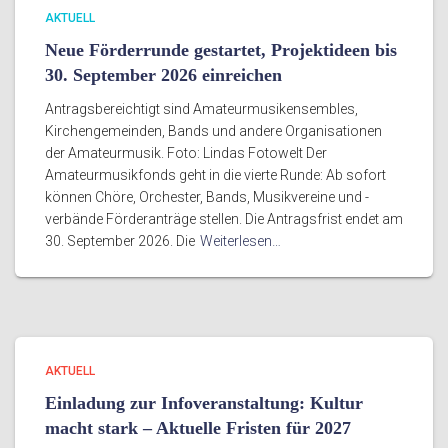
AKTUELL
Neue Förderrunde gestartet, Projektideen bis
30. September 2026 einreichen
Antragsbereichtigt sind Amateurmusikensembles,
Kirchengemeinden, Bands und andere Organisationen
der Amateurmusik. Foto: Lindas Fotowelt Der
Amateurmusikfonds geht in die vierte Runde: Ab sofort
können Chöre, Orchester, Bands, Musikvereine und -
verbände Förderanträge stellen. Die Antragsfrist endet am
30. September 2026. Die
Weiterlesen…
AKTUELL
Einladung zur Infoveranstaltung: Kultur
macht stark – Aktuelle Fristen für 2027