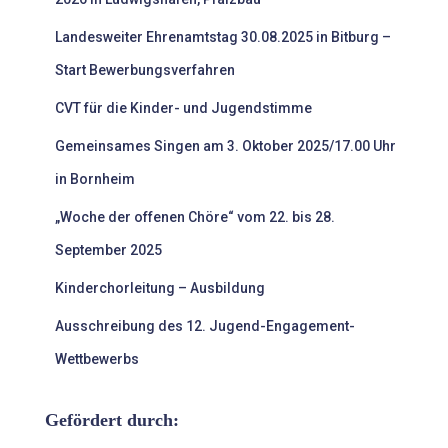
Landesweiter Ehrenamtstag 30.08.2025 in Bitburg –
Start Bewerbungsverfahren
CVT für die Kinder- und Jugendstimme
Gemeinsames Singen am 3. Oktober 2025/17.00 Uhr
in Bornheim
„Woche der offenen Chöre“ vom 22. bis 28.
September 2025
Kinderchorleitung – Ausbildung
Ausschreibung des 12. Jugend-Engagement-
Wettbewerbs
Gefördert durch: