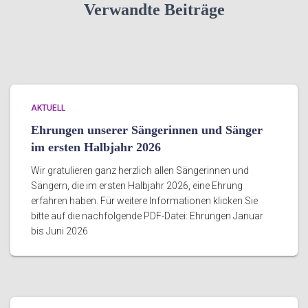
Verwandte Beiträge
AKTUELL
Ehrungen unserer Sängerinnen und Sänger
im ersten Halbjahr 2026
Wir gratulieren ganz herzlich allen Sängerinnen und
Sängern, die im ersten Halbjahr 2026, eine Ehrung
erfahren haben. Für weitere Informationen klicken Sie
bitte auf die nachfolgende PDF-Datei: Ehrungen Januar
bis Juni 2026