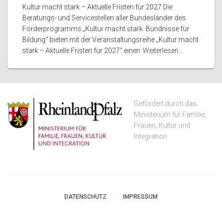
Kultur macht stark – Aktuelle Fristen für 2027 Die
Beratungs- und Servicestellen aller Bundesländer des
Förderprogramms „Kultur macht stark. Bündnisse für
Bildung“ bieten mit der Veranstaltungsreihe „Kultur macht
stark – Aktuelle Fristen für 2027“ einen
Weiterlesen…
Gefördert durch das
Ministerium für Familie,
Frauen, Kultur und
Integration
DATENSCHUTZ
IMPRESSUM