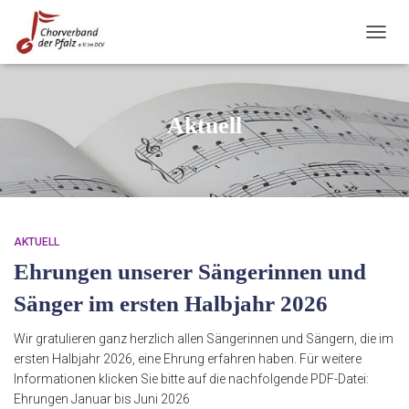
NAVIG
UMSC
Aktuell
AKTUELL
Ehrungen unserer Sängerinnen und
Sänger im ersten Halbjahr 2026
Wir gratulieren ganz herzlich allen Sängerinnen und Sängern, die im
ersten Halbjahr 2026, eine Ehrung erfahren haben. Für weitere
Informationen klicken Sie bitte auf die nachfolgende PDF-Datei:
Ehrungen Januar bis Juni 2026