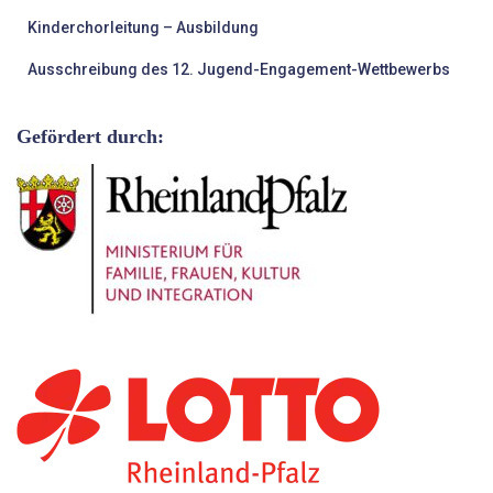
Kinderchorleitung – Ausbildung
Ausschreibung des 12. Jugend-Engagement-Wettbewerbs
Gefördert durch: