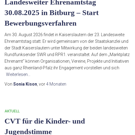
Landesweiter Ehrenamtstag
30.08.2025 in Bitburg – Start
Bewerbungsverfahren
Am 30. August 2026 findet in Kaiserslautern der 23. Landesweite
Ehrenamtstag statt. Er wird gemeinsam von der Staatskanzlei und
der Stadt Kaiserslautern unter Mitwirkung der beiden landesweiten
Rundfunksender SWR und RPR1. veranstaltet. Auf dem „Marktplatz
Ehrenamt“ können Organisationen, Vereine, Projekte und Initiativen
aus ganz Rheinland-Pfalz ihr Engagement vorstellen und sich
Weiterlesen…
Von
Sonia Kison
, vor
4 Monaten
AKTUELL
CVT für die Kinder- und
Jugendstimme