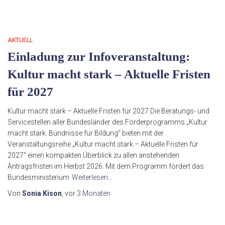
AKTUELL
Einladung zur Infoveranstaltung:
Kultur macht stark – Aktuelle Fristen
für 2027
Kultur macht stark – Aktuelle Fristen für 2027 Die Beratungs- und
Servicestellen aller Bundesländer des Förderprogramms „Kultur
macht stark. Bündnisse für Bildung“ bieten mit der
Veranstaltungsreihe „Kultur macht stark – Aktuelle Fristen für
2027“ einen kompakten Überblick zu allen anstehenden
Antragsfristen im Herbst 2026. Mit dem Programm fördert das
Bundesministerium
Weiterlesen…
Von
Sonia Kison
, vor
3 Monaten