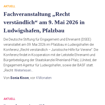
AKTUELL
Fachveranstaltung „Recht
verständlich“ am 9. Mai 2026 in
Ludwigshafen, Pfalzbau
Die Deutsche Stiftung für Engagement und Ehrenamt (DSEE)
veranstaltet am 09. Mai 2026 im Pfalzbau in Ludwigshafen die
Konferenz „Recht verständlich – Juristische Hilfe für Vereine“. Die
Konferenz findet in Kooperation mit der Leitstelle Ehrenamt und
Bürgerbeteiligung der Staatskanzlei Rheinland-Pfalz, LUnited, der
Engagement-Agentur für Ludwigshafen, sowie der BASF statt.
„Recht
Weiterlesen…
Von
Sonia Kison
, vor
4 Monaten
AKTUELL