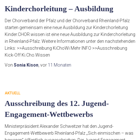
Kinderchorleitung – Ausbildung
Der Chorverband der Pfalz und der Chorverband Rheinland-Pfalz
starten gemeinsam eine neue Ausbildung zur Kinderchorleitung
Kinder.CHOR.wissen ist eine neue Ausbildung zur Kinderchorleitung
in Rheinland-Pfalz. Weitere Informationen unter den nachstehenden
Links: >>Ausschreibung KiChoWi Mehr INFO >>Ausschreibung
Kick-Off Ki.Cho.Wissen
Von
Sonia Kison
, vor
11 Monaten
AKTUELL
Ausschreibung des 12. Jugend-
Engagement-Wettbewerbs
Ministerpräsident Alexander Schweitzer hat den Jugend-
Engagement-Wettbewerb Rheinland-Pfalz „Sich einmischen – was