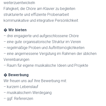
weiterzuentwickeln
Fähigkeit, die Chöre am Klavier zu begleiten
strukturierte und effiziente Probenarbeit
kommunikative und integrative Persönlichkeit
�
Wir bieten
– drei engagierte und aufgeschlossene Chöre
– eine gute organisatorische Struktur im Verein
– regelmäßige Proben und Auftrittsmöglichkeiten
– eine angemessene Vergütung im Rahmen der üblichen
Vereinbarungen
– Raum für eigene musikalische Ideen und Projekte
�
Bewerbung
Wir freuen uns auf Ihre Bewerbung mit:
– kurzem Lebenslauf
– musikalischem Werdegang
– ggf. Referenzen