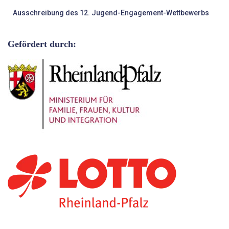
Ausschreibung des 12. Jugend-Engagement-Wettbewerbs
Gefördert durch: