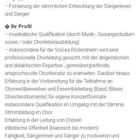
– Förderung der stimmlichen Entwicklung der Sängerinnen
und Sänger
�
Ihr Profil
– musikalische Qualifikation (durch Musik-, Gesangsstudium
sowie / oder Chorleiterausbildung)
– insbesondere für die Voices Rödersheim wird eine
professionelle Chorleitung gesucht, mit der dirigentischen
und didaktischen Expertise , genreübergreifende,
anspruchsvolle Chorliteratur zu erarbeiten. Darüber hinaus
Erfahrung in der Vorbereitung für die Teilnahme an
Chorwettbewerben und Ensembleleitung (Band, Bläser,
Streichinstrumente) für eigene Konzertformate
insbesondere Qualifikation im Umgang mit der Stimme;
Stimmbildung im Chor
Erfahrung in der Leitung von Chören
stilistische Offenheit (klassisch bis modern)
Fähigkeit, Sängerinnen und Sänger zu motivieren und