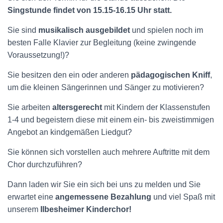
Singstunde findet von 15.15-16.15 Uhr statt.
Sie sind
musikalisch ausgebildet
und spielen noch im
besten Falle Klavier zur Begleitung (keine zwingende
Voraussetzung!)?
Sie besitzen den ein oder anderen
pädagogischen Kniff
,
um die kleinen Sängerinnen und Sänger zu motivieren?
Sie arbeiten
altersgerecht
mit Kindern der Klassenstufen
1-4 und begeistern diese mit einem ein- bis zweistimmigen
Angebot an kindgemäßen Liedgut?
Sie können sich vorstellen auch mehrere Auftritte mit dem
Chor durchzuführen?
Dann laden wir Sie ein sich bei uns zu melden und Sie
erwartet eine
angemessene Bezahlung
und viel Spaß mit
unserem
Ilbesheimer Kinderchor!