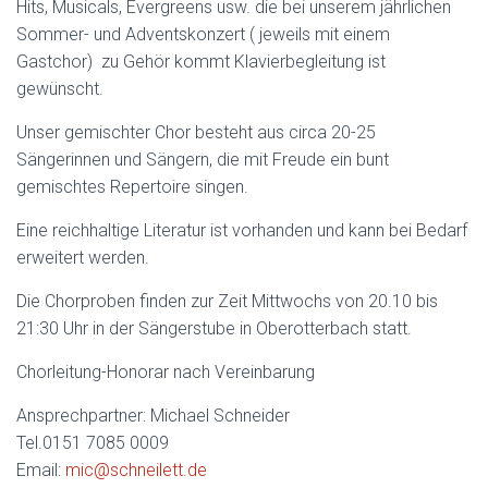
Hits, Musicals, Evergreens usw. die bei unserem jährlichen
Sommer- und Adventskonzert ( jeweils mit einem
Gastchor) zu Gehör kommt Klavierbegleitung ist
gewünscht.
Unser gemischter Chor besteht aus circa 20-25
Sängerinnen und Sängern, die mit Freude ein bunt
gemischtes Repertoire singen.
Eine reichhaltige Literatur ist vorhanden und kann bei Bedarf
erweitert werden.
Die Chorproben finden zur Zeit Mittwochs von 20.10 bis
21:30 Uhr in der Sängerstube in Oberotterbach statt.
Chorleitung-Honorar nach Vereinbarung
Ansprechpartner: Michael Schneider
Tel.0151 7085 0009
Email:
mic@schneilett.de