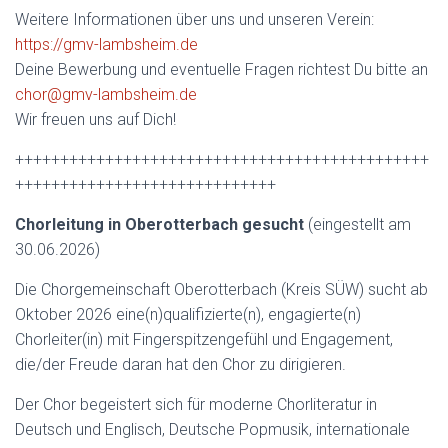
Weitere Informationen über uns und unseren Verein:
https://gmv-lambsheim.de
Deine Bewerbung und eventuelle Fragen richtest Du bitte an
chor@gmv-lambsheim.de
Wir freuen uns auf Dich!
++++++++++++++++++++++++++++++++++++++++++++++
+++++++++++++++++++++++++++++
Chorleitung in Oberotterbach gesucht
(eingestellt am
30.06.2026)
Die Chorgemeinschaft Oberotterbach (Kreis SÜW) sucht ab
Oktober 2026 eine(n)qualifizierte(n), engagierte(n)
Chorleiter(in) mit Fingerspitzengefühl und Engagement,
die/der Freude daran hat den Chor zu dirigieren.
Der Chor begeistert sich für moderne Chorliteratur in
Deutsch und Englisch, Deutsche Popmusik, internationale