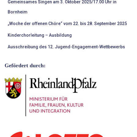
Gemeinsames Singen am 3. Oktober 2025/17.00 Uhr in
Bornheim
„Woche der offenen Chöre“ vom 22. bis 28. September 2025
Kinderchorleitung – Ausbildung
Ausschreibung des 12. Jugend-Engagement-Wettbewerbs
Gefördert durch: