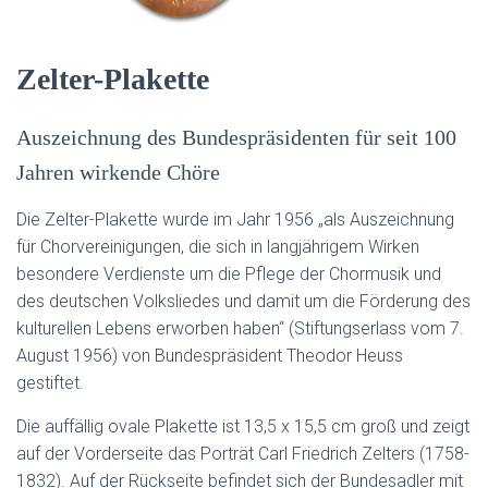
Zelter-Plakette
Auszeichnung des Bundespräsidenten für seit 100
Jahren wirkende Chöre
Die Zelter-Plakette wurde im Jahr 1956 „als Auszeichnung
für Chorvereinigungen, die sich in langjährigem Wirken
besondere Verdienste um die Pflege der Chormusik und
des deutschen Volksliedes und damit um die Förderung des
kulturellen Lebens erworben haben“ (Stiftungserlass vom 7.
August 1956) von Bundespräsident Theodor Heuss
gestiftet.
Die auffällig ovale Plakette ist 13,5 x 15,5 cm groß und zeigt
auf der Vorderseite das Porträt Carl Friedrich Zelters (1758-
1832). Auf der Rückseite befindet sich der Bundesadler mit