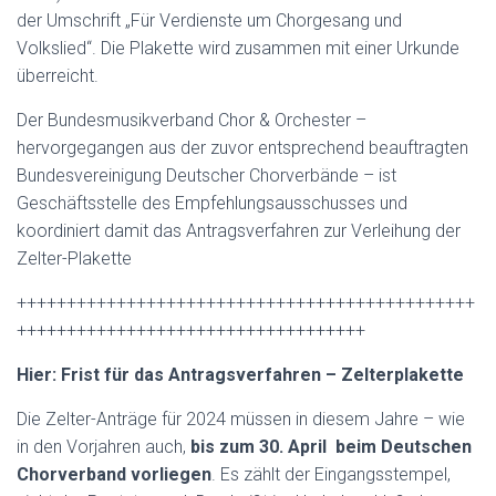
der Umschrift „Für Verdienste um Chorgesang und
Volkslied“. Die Plakette wird zusammen mit einer Urkunde
überreicht.
Der Bundesmusikverband Chor & Orchester –
hervorgegangen aus der zuvor entsprechend beauftragten
Bundesvereinigung Deutscher Chorverbände – ist
Geschäftsstelle des Empfehlungsausschusses und
koordiniert damit das Antragsverfahren zur Verleihung der
Zelter-Plakette
++++++++++++++++++++++++++++++++++++++++++++++
+++++++++++++++++++++++++++++++++++
Hier: Frist für das Antragsverfahren – Zelterplakette
Die Zelter-Anträge für 2024 müssen in diesem Jahre – wie
in den Vorjahren auch,
bis zum 30. April beim Deutschen
Chorverband vorliegen
. Es zählt der Eingangsstempel,